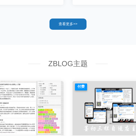
查看更多>>
ZBLOG主题
付费