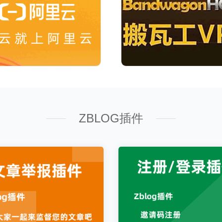
ZBLOG插件