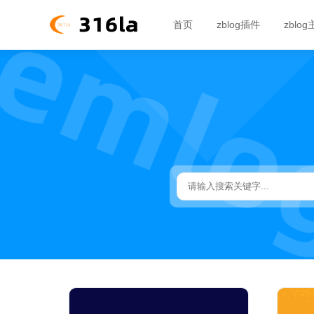
首页
zblog插件
zblo