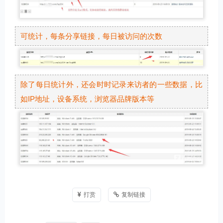
可统计，每条分享链接，每日被访问的次数
除了每日统计外，还会时时记录来访者的一些数据，比
如IP地址，设备系统，浏览器品牌版本等
打赏
复制链接