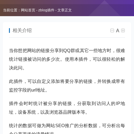
当前位置：
网站首页
-
zblog插件
- 文章正文
相关介绍
A
当你想把网站的链接分享到QQ群或其它一些地方时，很难
统计链接被访问的多少次。使用本插件，可以很轻松的解
决此问。
此插件，可以自定义添加将要分享的链接，并转换成带有
监控字段的url地址。
插件会时时统计被分享的链接，分获取到访问人的IP地
址，设备系统，以及浏览器品牌版本等。
统计的数据可做为网站SEO推广的分析数据，可分析出每