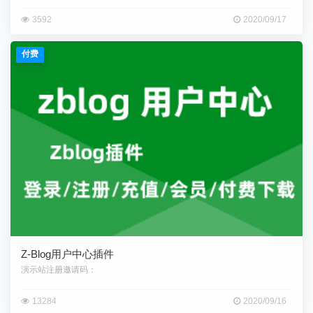
3592
2020/09/17
付费
Z-Blog用户中心插件
演示站注册邀请码：
13284
2020/09/16