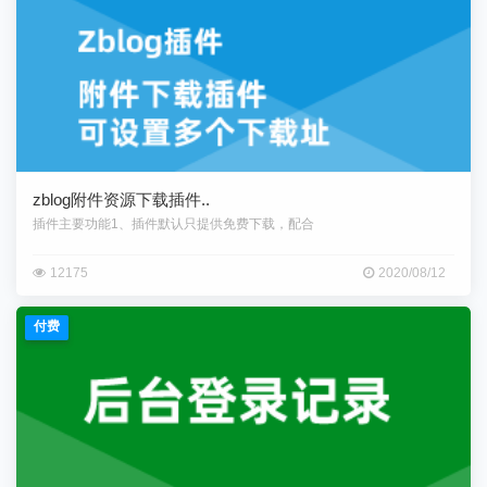
zblog附件资源下载插件..
插件主要功能1、插件默认只提供免费下载，配合
12175
2020/08/12
付费