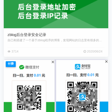
zblog后台登录安全记录
自己刚搭建了一个基于zblog程序的博客，发现网站的日志里有很多的后台
3714
2020/06/24
付费