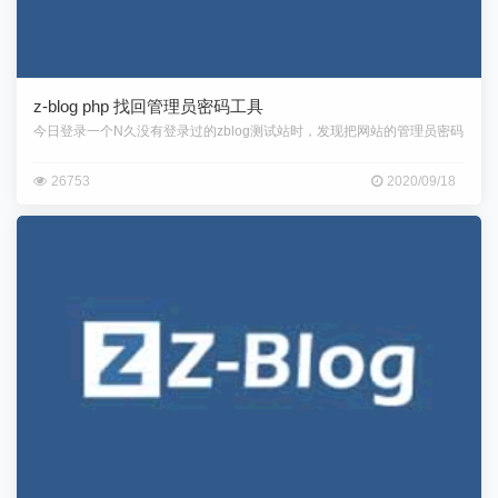
z-blog php 找回管理员密码工具
今日登录一个N久没有登录过的zblog测试站时，发现把网站的管理员密码
26753
2020/09/18