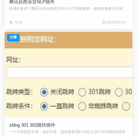
腾讯自然语言NLP插件
此插件集成了腾讯云的自然语言NLP人工智能服务，借助此服务可以对文章的
7216
2020/09/18
付费
zblog 301 302跳转插件
一个可对指定文章，指定分类，指定标签进行自定义301 302跳转的插件