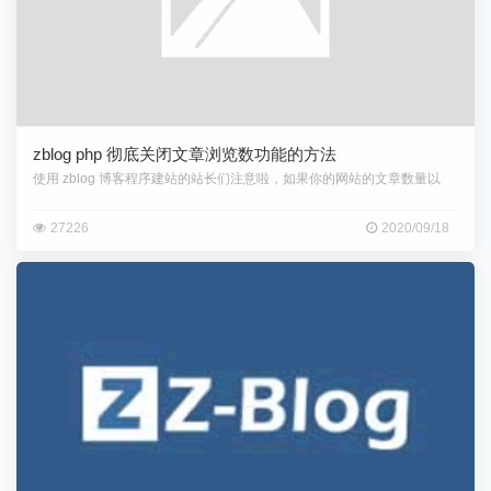
zblog php 彻底关闭文章浏览数功能的方法
使用 zblog 博客程序建站的站长们注意啦，如果你的网站的文章数量以
27226
2020/09/18