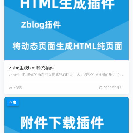
zblog生成html静态插件
此插件可以将你的动态网页转成静态网页，大大减轻的服务器的压力（具测试数
4355
2020/09/16
付费